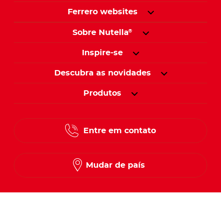
Ferrero websites
Sobre Nutella
®
Inspire-se
Descubra as novidades
Produtos
Entre em contato
Mudar de país
Siga-nos no