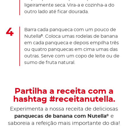
ligeiramente seca. Vira-a e cozinha-a do
outro lado até ficar dourada.
Barra cada panqueca com um pouco de
Nutella
. Coloca umas rodelas de banana
®
em cada panqueca e depois empilha três
ou quatro panquecas em cima umas das
outras. Serve com um copo de leite ou de
sumo de fruta natural.
Partilha a receita com a
hashtag #receitanutella.
Experimenta a nossa receita de deliciosas
®
panquecas de banana com Nutella
e
saboreia a refeição mais importante do dia!