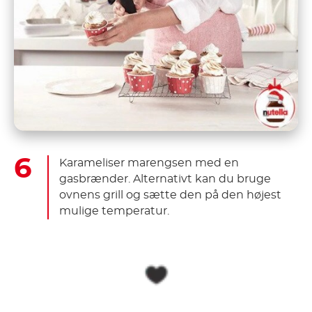
Karameliser marengsen med en
gasbrænder. Alternativt kan du bruge
ovnens grill og sætte den på den højest
mulige temperatur.