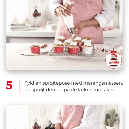
Fyld en sprøjtepose med marengsmassen,
og sprøjt den ud på de lækre cupcakes.