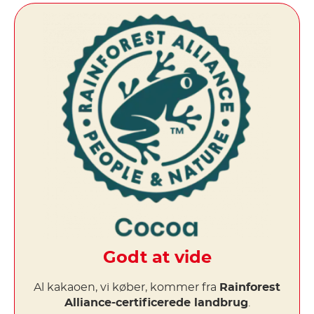
Godt at vide
Al kakaoen, vi køber, kommer fra
Rainforest
Alliance-certificerede landbrug
.