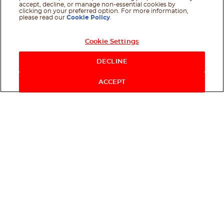
accept, decline, or manage non-essential cookies by
clicking on your preferred option. For more information,
please read our
Cookie Policy
.
Cookie Settings
DECLINE
ACCEPT