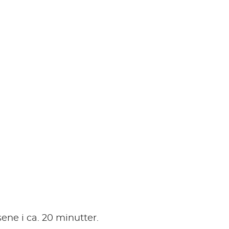
ene i ca. 20 minutter.