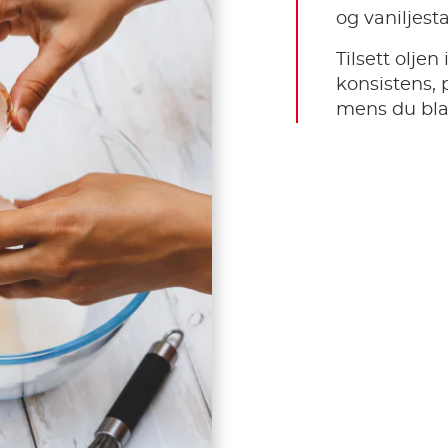
og vaniljesta
Tilsett oljen
konsistens, 
mens du bla