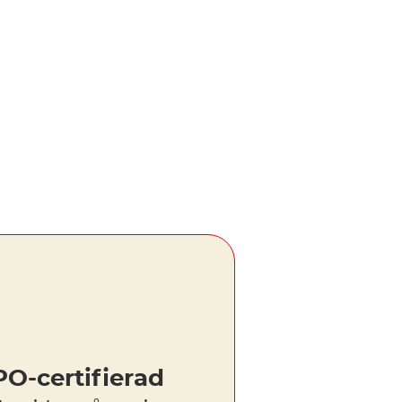
O-certifierad