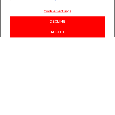
Cookie Settings
DECLINE
ACCEPT