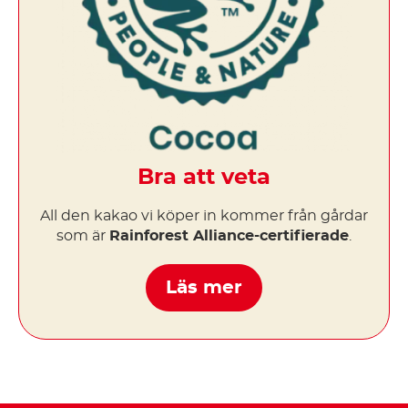
Bra att veta
All den kakao vi köper in kommer från gårdar
som är
Rainforest Alliance-certifierade
.
Läs mer