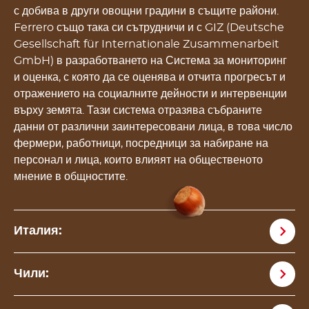
с добива в други овощни градини в същите райони.
Ferrero също така си сътрудничи и с GIZ (Deutsche
Gesellschaft für Internationale Zusammenarbeit
GmbH) в разработването на Система за мониторинг
и оценка, с която да се оценява и отчита прогресът и
отражението на социалните дейности и интервенции
върху земята. Тази система отразява събраните
данни от различни заинтересовани лица, в това число
фермери, работници, посредници за набиране на
персонал и лица, които влияят на общественото
мнение в общностите.
Италия:
Чили: