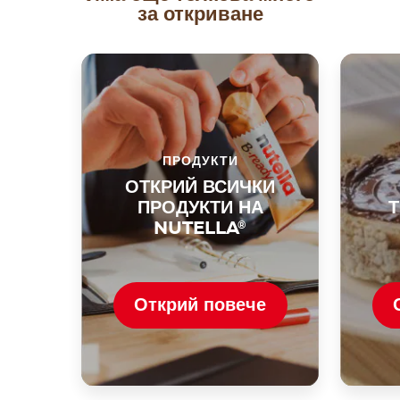
за откриване
ПРОДУКТИ
ОТКРИЙ ВСИЧКИ
ПРОДУКТИ НА
NUTELLA
®
Открий повече