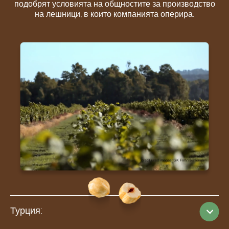
подобрят условията на общностите за производство
на лешници, в които компанията оперира.
Турция: