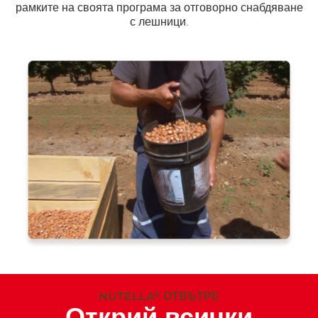
рамките на своята програма за отговорно снабдяване
с лешници.
NUTELLA
ОТВЪТРЕ
®