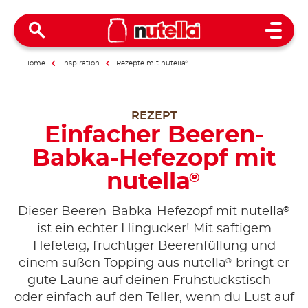
Open 
Home
Inspiration
Rezepte mit nutella
®
REZEPT
Einfacher Beeren-
Babka-Hefezopf mit
nutella
®
®
Dieser Beeren-Babka-Hefezopf mit nutella
ist ein echter Hingucker! Mit saftigem
Hefeteig, fruchtiger Beerenfüllung und
®
einem süßen Topping aus nutella
bringt er
gute Laune auf deinen Frühstückstisch –
oder einfach auf den Teller, wenn du Lust auf