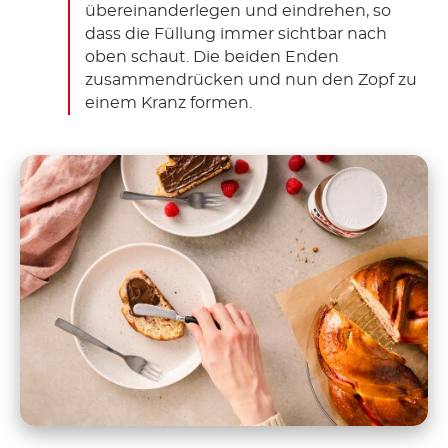
übereinanderlegen und eindrehen, so
dass die Füllung immer sichtbar nach
oben schaut. Die beiden Enden
zusammendrücken und nun den Zopf zu
einem Kranz formen.