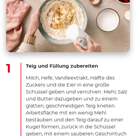
Teig und Füllung zubereiten
Milch, Hefe, Vanilleextrakt, Hälfte des
Zuckers und die Eier in eine große
Schüssel geben und verrühren. Mehl, Salz
und Butter dazugeben und zu einem
glatten, geschmeidigen Teig kneten.
Arbeitsfläche mit ein wenig Mehl
bestäuben und den Teig darauf zu einer
Kugel formen, zurück in die Schüssel
geben, mit einem sauberen Geschirrtuch