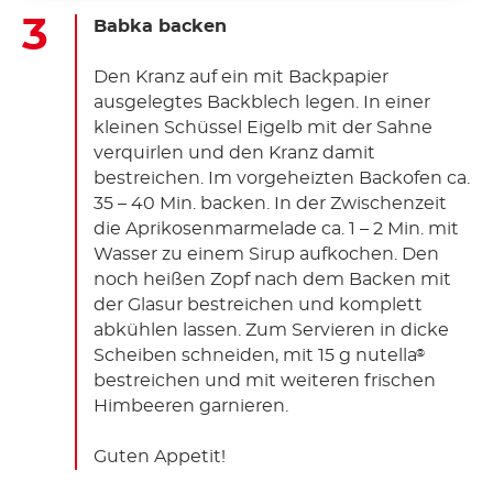
Babka backen
Den Kranz auf ein mit Backpapier
ausgelegtes Backblech legen. In einer
kleinen Schüssel Eigelb mit der Sahne
verquirlen und den Kranz damit
bestreichen. Im vorgeheizten Backofen ca.
35 – 40 Min. backen. In der Zwischenzeit
die Aprikosenmarmelade ca. 1 – 2 Min. mit
Wasser zu einem Sirup aufkochen. Den
noch heißen Zopf nach dem Backen mit
der Glasur bestreichen und komplett
abkühlen lassen. Zum Servieren in dicke
Scheiben schneiden, mit 15 g nutella
®
bestreichen und mit weiteren frischen
Himbeeren garnieren.
Guten Appetit!