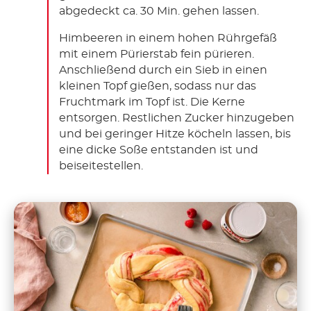
abgedeckt ca. 30 Min. gehen lassen.
Himbeeren in einem hohen Rührgefäß
mit einem Pürierstab fein pürieren.
Anschließend durch ein Sieb in einen
kleinen Topf gießen, sodass nur das
Fruchtmark im Topf ist. Die Kerne
entsorgen. Restlichen Zucker hinzugeben
und bei geringer Hitze köcheln lassen, bis
eine dicke Soße entstanden ist und
beiseitestellen.