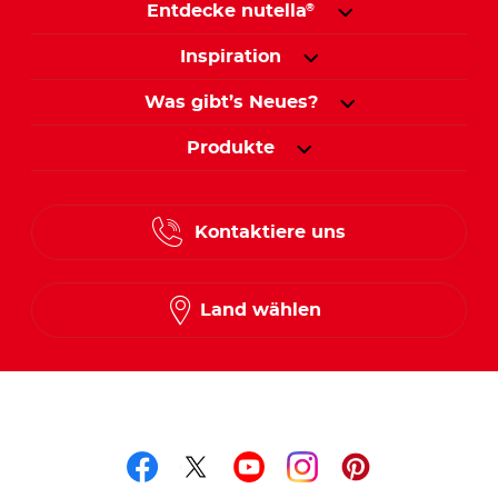
Entdecke nutella
®
Inspiration
Was gibt’s Neues?
Produkte
Kontaktiere uns
Land wählen
Folge uns auf