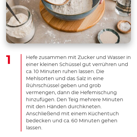
Hefe zusammen mit Zucker und Wasser in
einer kleinen Schüssel gut verrühren und
ca. 10 Minuten ruhen lassen. Die
Mehlsorten und das Salz in eine
Rührschüssel geben und grob
vermengen, dann die Hefemischung
hinzufügen. Den Teig mehrere Minuten
mit den Händen durchkneten.
Anschließend mit einem Küchentuch
bedecken und ca. 60 Minuten gehen
lassen.