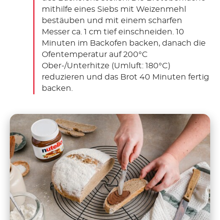
mithilfe eines Siebs mit Weizenmehl
bestäuben und mit einem scharfen
Messer ca. 1 cm tief einschneiden. 10
Minuten im Backofen backen, danach die
Ofentemperatur auf 200°C
Ober-/Unterhitze (Umluft: 180°C)
reduzieren und das Brot 40 Minuten fertig
backen.