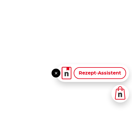
Rezept-Assistent