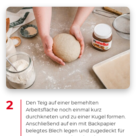
Den Teig auf einer bemehlten
Arbeitsfläche noch einmal kurz
durchkneten und zu einer Kugel formen.
Anschließend auf ein mit Backpapier
belegtes Blech legen und zugedeckt für