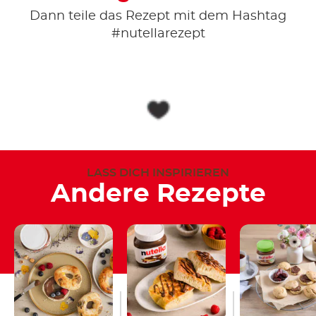
Dann teile das Rezept mit dem Hashtag
#nutellarezept
LASS DICH INSPIRIEREN
Andere Rezepte