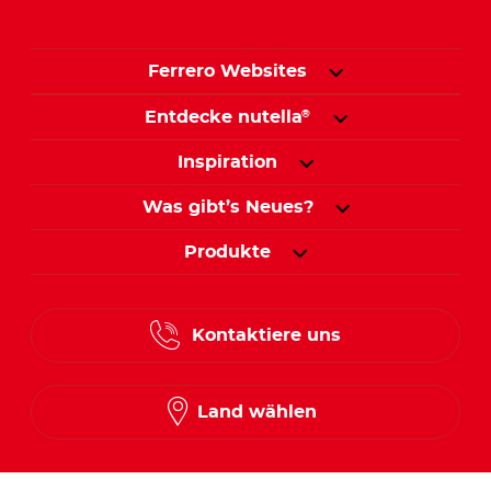
Ferrero Websites
Entdecke nutella
®
Inspiration
Was gibt’s Neues?
Produkte
Kontaktiere uns
Land wählen