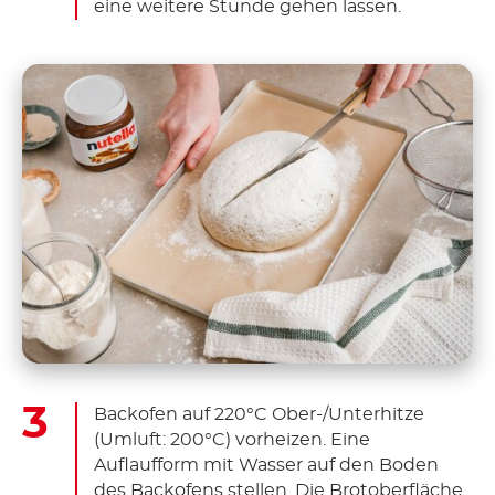
eine weitere Stunde gehen lassen.
Backofen auf 220°C Ober-/Unterhitze
(Umluft: 200°C) vorheizen. Eine
Auflaufform mit Wasser auf den Boden
des Backofens stellen. Die Brotoberfläche