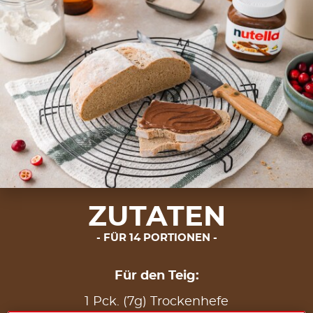
ZUTATEN
FÜR 14 PORTIONEN
Für den Teig:
1 Pck. (7g) Trockenhefe