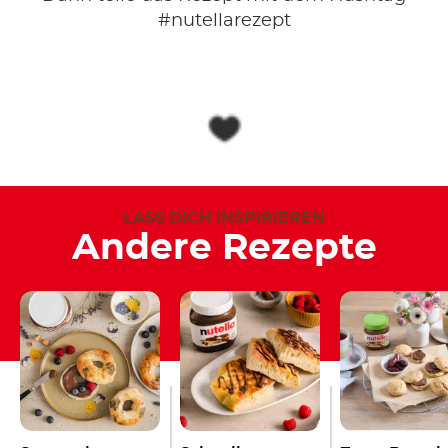
#nutellarezept
LASS DICH INSPIRIEREN
Andere Rezepte