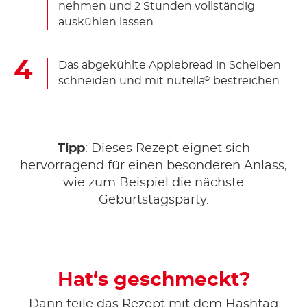
nehmen und 2 Stunden vollständig
auskühlen lassen.
Das abgekühlte Applebread in Scheiben
schneiden und mit nutella
bestreichen.
®
Tipp
: Dieses Rezept eignet sich
hervorragend für einen besonderen Anlass,
wie zum Beispiel die nächste
Geburtstagsparty.
Hat‘s geschmeckt?
Dann teile das Rezept mit dem Hashtag