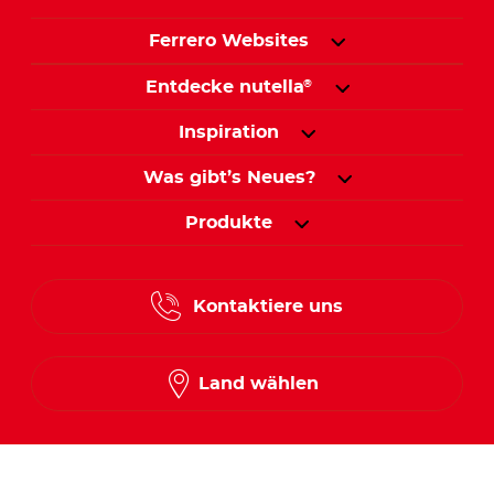
Ferrero Websites
Entdecke nutella
®
Inspiration
Was gibt’s Neues?
Produkte
Kontaktiere uns
Land wählen