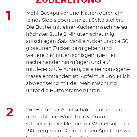
ZUBEREITUNG
Mehl, Backpulver und Natron durch ein
feines Sieb sieben und zur Seite stellen.
Die Butter mit einer Küchenmaschine auf
höchster Stufe 2 Minuten schaumig
aufschlagen. Salz, Vanillezucker und ca. 30
g braunen Zucker dazu geben und
weitere 3 Minuten schlagen. Die Eier
nacheinander hinzufügen und auf
mittlerer Stufe rühren, bis eine homogene
Masse entstanden ist. Apfelmus und Milch
abwechselnd mit der Mehlmischung
unter die Buttercreme rühren.
Die Hälfte der Äpfel schälen, entkernen
und in kleine Würfel (ca. 5-7 mm)
schneiden. Die Menge der Würfel sollte ca.
180 g ergeben. Die restlichen Äpfel in etwa