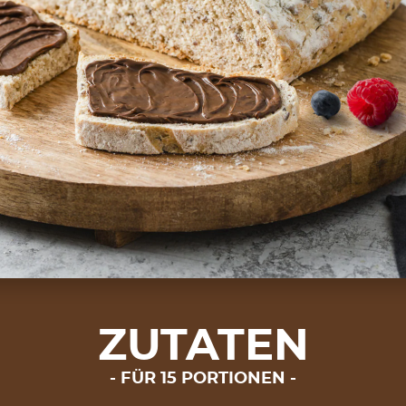
ZUTATEN
FÜR 15 PORTIONEN