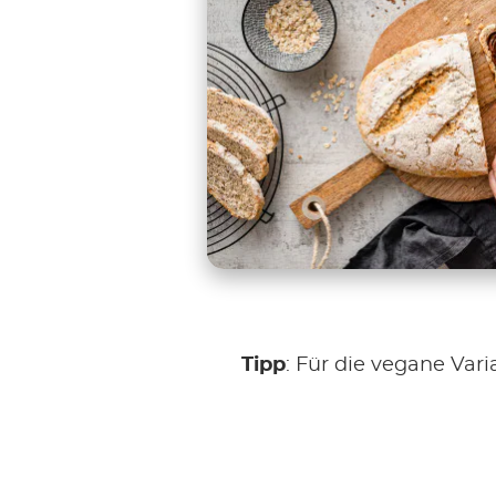
Tipp
: Für die vegane Vari