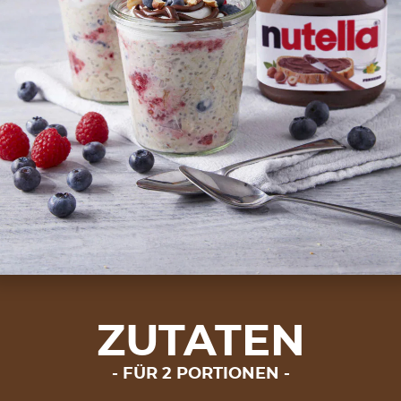
ZUTATEN
FÜR 2 PORTIONEN