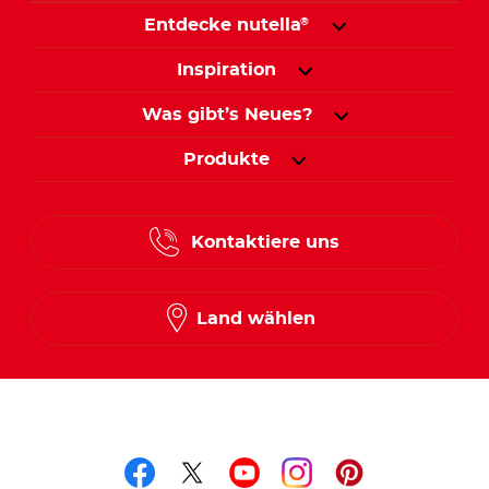
Entdecke nutella
®
Inspiration
Was gibt’s Neues?
Produkte
Kontaktiere uns
Land wählen
Folge uns auf