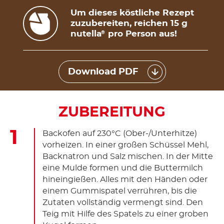
Um dieses köstliche Rezept
zuzubereiten, reichen 15 g
nutella
pro Person aus!
®
Download PDF
ZUBEREITUNG
Backofen auf 230°C (Ober-/Unterhitze)
vorheizen. In einer großen Schüssel Mehl,
Backnatron und Salz mischen. In der Mitte
eine Mulde formen und die Buttermilch
hineingießen. Alles mit den Händen oder
einem Gummispatel verrühren, bis die
Zutaten vollständig vermengt sind. Den
Teig mit Hilfe des Spatels zu einer groben