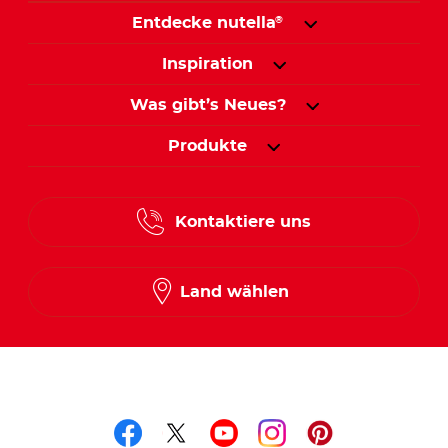
Entdecke nutella
®
Inspiration
Was gibt’s Neues?
Produkte
Kontaktiere uns
Land wählen
Folge uns auf