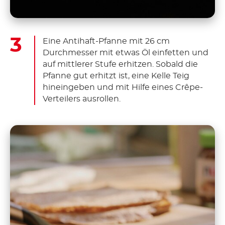
Eine Antihaft-Pfanne mit 26 cm
Durchmesser mit etwas Öl einfetten und
auf mittlerer Stufe erhitzen. Sobald die
Pfanne gut erhitzt ist, eine Kelle Teig
hineingeben und mit Hilfe eines Crêpe-
Verteilers ausrollen.