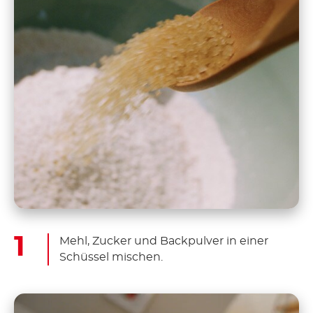
Mehl, Zucker und Backpulver in einer
Schüssel mischen.