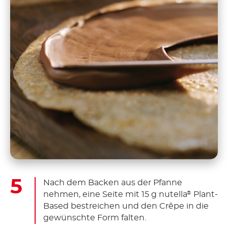
Nach dem Backen aus der Pfanne
nehmen, eine Seite mit 15 g nutella
Plant-
®
Based bestreichen und den Crêpe in die
gewünschte Form falten.