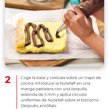
Coge la base y colócala sobre un trapo de
cocina. Introduce la Nutella
en una
®
manga pastelera con una boquilla
redonda de 3 mm y aplica círculos
uniformes de Nutella
sobre el bizcocho.
®
Después, enróllalo.