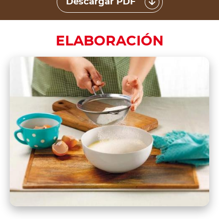
Descargar PDF
ELABORACIÓN