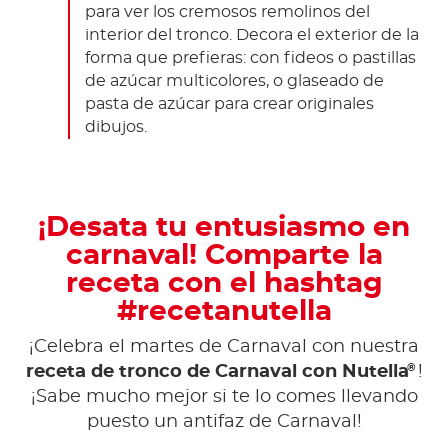
para ver los cremosos remolinos del
interior del tronco. Decora el exterior de la
forma que prefieras: con fideos o pastillas
de azúcar multicolores, o glaseado de
pasta de azúcar para crear originales
dibujos.
¡Desata tu entusiasmo en
carnaval! Comparte la
receta con el hashtag
#recetanutella
¡Celebra el martes de Carnaval con nuestra
®
receta de tronco de Carnaval con Nutella
!
¡Sabe mucho mejor si te lo comes llevando
puesto un antifaz de Carnaval!