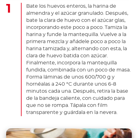
Bate los huevos enteros, la harina de
almendra y el azúcar granulado. Después,
bate la clara de huevo con el azúcar glas,
incorporando este poco a poco. Tamiza la
harina y funde la mantequilla. Vuelve a la
primera mezcla y añádele poco a poco la
harina tamizada y, alternando con esta, la
clara de huevo batida con azúcar.
Finalmente, incorpora la mantequilla
fundida, combinada con un poco de masa.
Forma láminas de unos 600/700 g y
hornéalas a 240 °C durante unos 6-8
minutos cada una. Después, retira la base
de la bandeja caliente, con cuidado para
que no se rompa. Tápala con film
transparente y guárdala en la nevera.