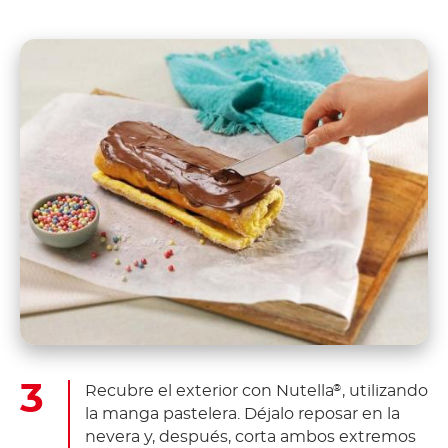
Recubre el exterior con Nutella
, utilizando
®
la manga pastelera. Déjalo reposar en la
nevera y, después, corta ambos extremos