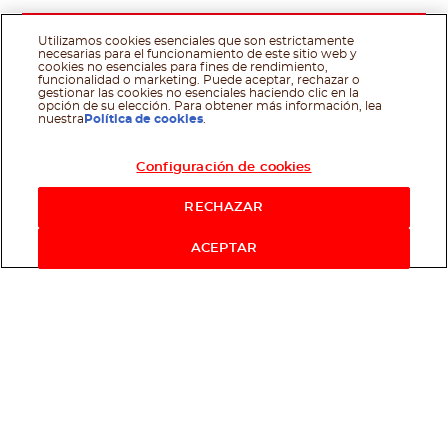
Utilizamos cookies esenciales que son estrictamente
necesarias para el funcionamiento de este sitio web y
cookies no esenciales para fines de rendimiento,
funcionalidad o marketing. Puede aceptar, rechazar o
gestionar las cookies no esenciales haciendo clic en la
opción de su elección. Para obtener más información, lea
nuestra
Política de cookies
.
Configuración de cookies
RECHAZAR
ACEPTAR