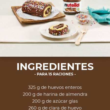
INGREDIENTES
PARA 15 RACIONES
325 g de huevos enteros
200 g de harina de almendra
200 g de azúcar glas
260 g de clara de huevo