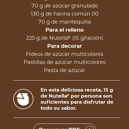
70 g de azúcar granulado
130 g de harina común 00
70 g de mantequilla
Para el relleno
®
225 g de Nutella
(15 g/ración)
Para decorar
Fideos de azúcar multicolores
Pastillas de azúcar multicolores
Pasta de azúcar
En esta deliciosa receta, 15 g
de Nutella
por persona son
®
suficientes para disfrutar de
todo su sabor.