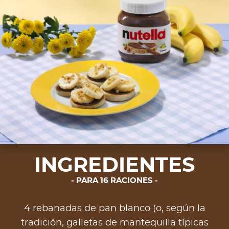
INGREDIENTES
PARA 16 RACIONES
4 rebanadas de pan blanco (o, según la
tradición, galletas de mantequilla típicas