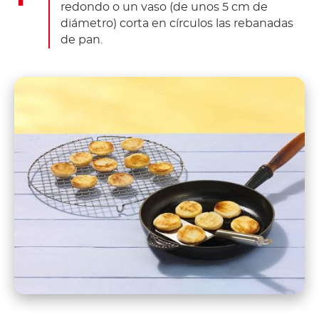
redondo o un vaso (de unos 5 cm de
diámetro) corta en círculos las rebanadas
de pan.