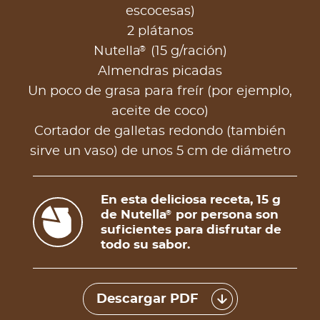
escocesas)
2 plátanos
®
Nutella
(15 g/ración)
Almendras picadas
Un poco de grasa para freír (por ejemplo,
aceite de coco)
Cortador de galletas redondo (también
sirve un vaso) de unos 5 cm de diámetro
En esta deliciosa receta, 15 g
de Nutella
por persona son
®
suficientes para disfrutar de
todo su sabor.
Descargar PDF