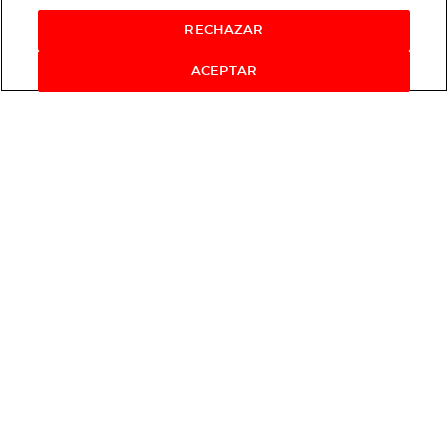
RECHAZAR
ACEPTAR