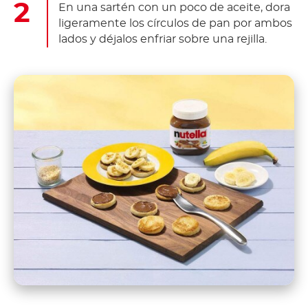
En una sartén con un poco de aceite, dora
ligeramente los círculos de pan por ambos
lados y déjalos enfriar sobre una rejilla.