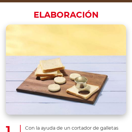
ELABORACIÓN
Con la ayuda de un cortador de galletas