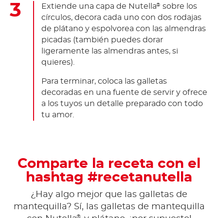
Extiende una capa de Nutella
sobre los
®
círculos, decora cada uno con dos rodajas
de plátano y espolvorea con las almendras
picadas (también puedes dorar
ligeramente las almendras antes, si
quieres).
Para terminar, coloca las galletas
decoradas en una fuente de servir y ofrece
a los tuyos un detalle preparado con todo
tu amor.
Comparte la receta con el
hashtag #recetanutella
¿Hay algo mejor que las galletas de
mantequilla? Sí, las galletas de mantequilla
®