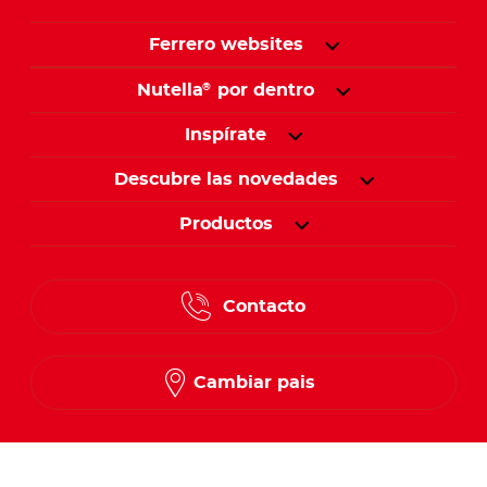
Ferrero websites
Nutella
por dentro
®
Inspírate
Descubre las novedades
Productos
Contacto
Cambiar pais