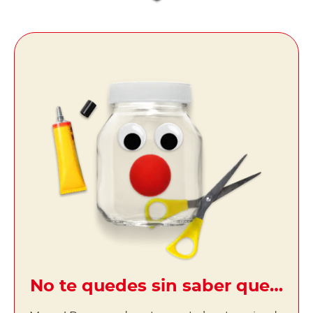
No te quedes sin saber que…