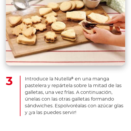
Introduce la Nutella
en una manga
®
pastelera y repártela sobre la mitad de las
galletas, una vez frías. A continuación,
únelas con las otras galletas formando
sándwiches. Espolvoréalas con azúcar glas
y ¡ya las puedes servir!