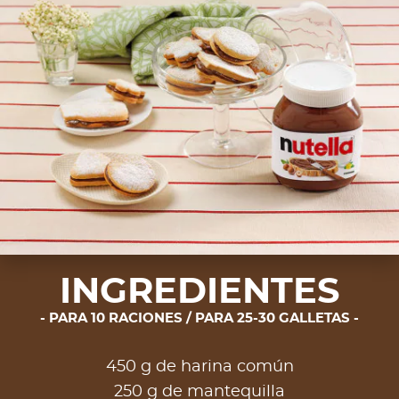
INGREDIENTES
PARA 10 RACIONES / PARA 25-30 GALLETAS
450 g de harina común
250 g de mantequilla