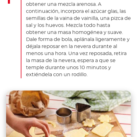
obtener una mezcla arenosa. A
continuación, incorpora el azúcar glas, las
semillas de la vaina de vainilla, una pizca de
sal y los huevos. Mezcla todo hasta
obtener una masa homogénea y suave.
Dale forma de bola, aplánala ligeramente y
déjala reposar en la nevera durante al
menos una hora. Una vez reposada, retira
la masa de la nevera, espera a que se
temple durante unos 10 minutos y
extiéndela con un rodillo.