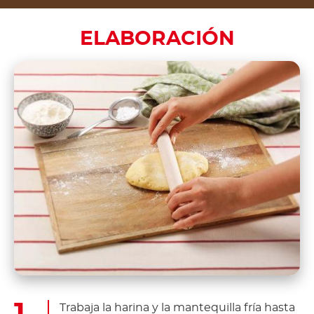
ELABORACIÓN
Trabaja la harina y la mantequilla fría hasta