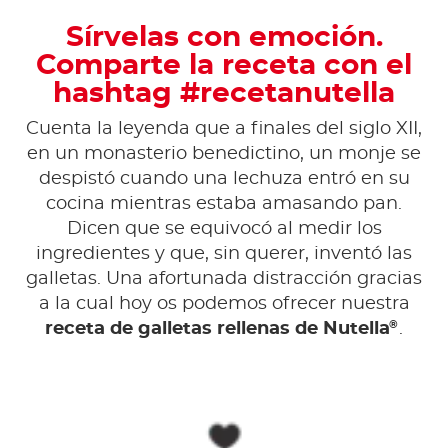
Sírvelas con emoción.
Comparte la receta con el
hashtag #recetanutella
Cuenta la leyenda que a finales del siglo XII,
en un monasterio benedictino, un monje se
despistó cuando una lechuza entró en su
cocina mientras estaba amasando pan.
Dicen que se equivocó al medir los
ingredientes y que, sin querer, inventó las
galletas. Una afortunada distracción gracias
a la cual hoy os podemos ofrecer nuestra
®
receta de galletas rellenas de Nutella
.