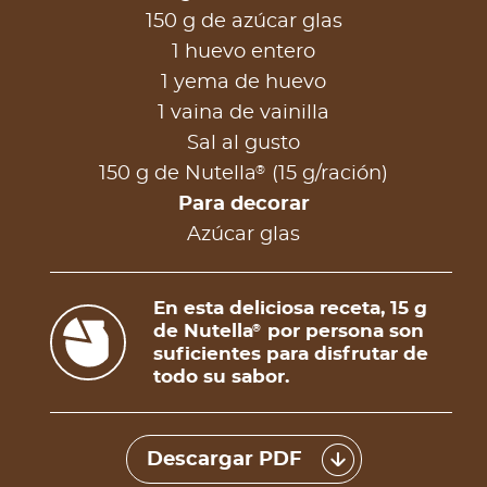
150 g de azúcar glas
1 huevo entero
1 yema de huevo
1 vaina de vainilla
Sal al gusto
®
150 g de Nutella
(15 g/ración)
Para decorar
Azúcar glas
En esta deliciosa receta, 15 g
de Nutella
por persona son
®
suficientes para disfrutar de
todo su sabor.
Descargar PDF