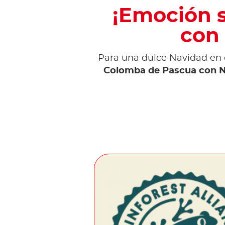
¡Emoción s
con 
Para una dulce Navidad en 
Colomba de Pascua con N