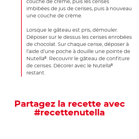
couche de crème, puis les cerises
imbibées de jus de cerises, puis à nouveau
une couche de crème.
Lorsque le gâteau est pris, démouler.
Déposer sur le dessus les cerises enrobées
de chocolat. Sur chaque cerise, déposer à
l’aide d’une poche à douille une pointe de
Nutella
. Recouvrir le gâteau de confiture
®
de cerises. Décorer avec le Nutella
®
restant.
Partagez la recette avec
#recettenutella