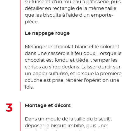
sulfurisé et d’un rouleau à pâtisserie, puis
détailler en rectangle de la même taille
que les biscuits à l’aide d’un emporte-
pièce.
Le nappage rouge
Mélanger le chocolat blanc et le colorant
dans une casserole à feu doux. Lorsque le
chocolat est fondu et tiède, tremper les
cerises au sirop dedans. Laisser durcir sur
un papier sulfurisé, et lorsque la première
couche est prise, réitérer l’opération une
fois.
Montage et décors
Dans un moule de la taille du biscuit :
déposer le biscuit imbibé, puis une