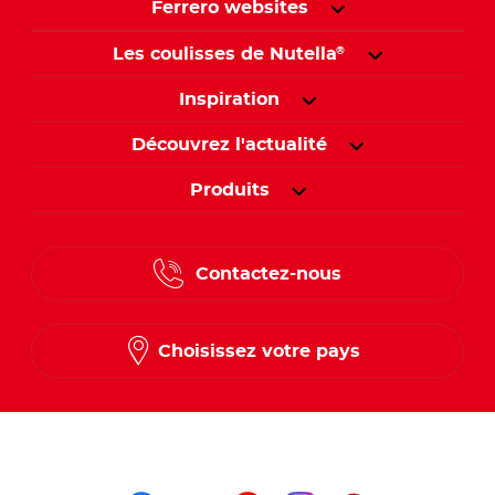
Ferrero websites
Les coulisses de Nutella
®
Inspiration
Découvrez l'actualité
Produits
Contactez-nous
Choisissez votre pays
Suivez-nous sur