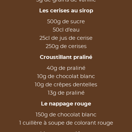
Les cerises au sirop
500g de sucre
50cl d’eau
25cl de jus de cerise
250g de cerises
Croustillant praliné
40g de praliné
10g de chocolat blanc
10g de crêpes dentelles
13g de praliné
Le nappage rouge
150g de chocolat blanc
1 cuillère à soupe de colorant rouge