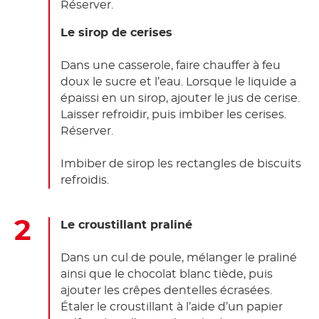
Réserver.
Le sirop de cerises
Dans une casserole, faire chauffer à feu
doux le sucre et l’eau. Lorsque le liquide a
épaissi en un sirop, ajouter le jus de cerise.
Laisser refroidir, puis imbiber les cerises.
Réserver.
Imbiber de sirop les rectangles de biscuits
refroidis.
Le croustillant praliné
Dans un cul de poule, mélanger le praliné
ainsi que le chocolat blanc tiède, puis
ajouter les crêpes dentelles écrasées.
Étaler le croustillant à l’aide d’un papier