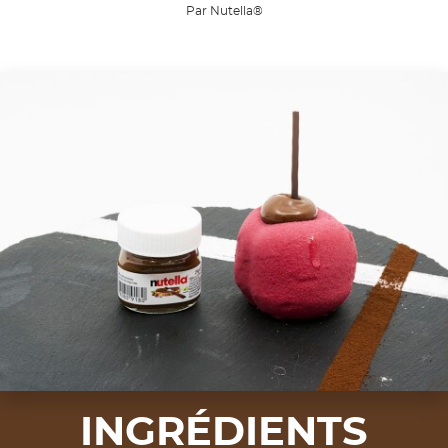
Par Nutella®
INGRÉDIENTS