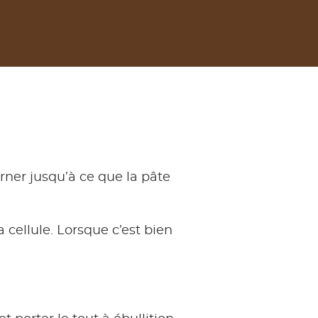
urner jusqu’à ce que la pâte
 cellule. Lorsque c’est bien