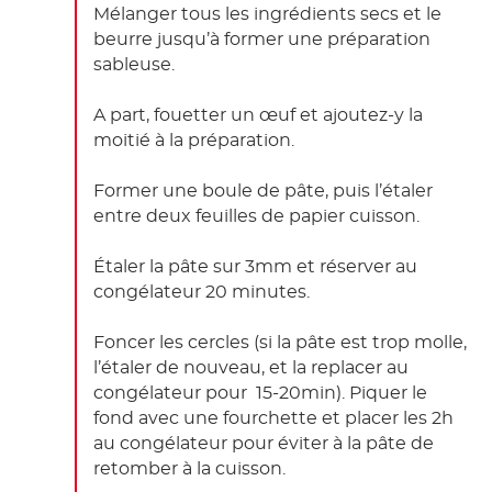
Mélanger tous les ingrédients secs et le
beurre jusqu’à former une préparation
sableuse.
A part, fouetter un œuf et ajoutez-y la
moitié à la préparation.
Former une boule de pâte, puis l’étaler
entre deux feuilles de papier cuisson.
Étaler la pâte sur 3mm et réserver au
congélateur 20 minutes.
Foncer les cercles (si la pâte est trop molle,
l’étaler de nouveau, et la replacer au
congélateur pour 15-20min). Piquer le
fond avec une fourchette et placer les 2h
au congélateur pour éviter à la pâte de
retomber à la cuisson.