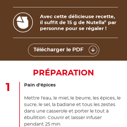
Avec cette délicieuse recette,
il suffit de 15 g de Nutella
par
®
personne pour se régaler !
Télécharger le PDF
PRÉPARATION
Pain d'épices
Mettre l'eau, le miel, le beurre, les épices, le
sucre, le sel, la badiane et tous les zestes
dans une casserole et porter le tout à
ébullition. Couvrir et laisser infuser
pendant 25 min.