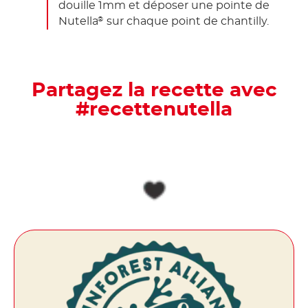
douille 1mm et déposer une pointe de
Nutella
sur chaque point de chantilly.
®
Partagez la recette avec
#recettenutella