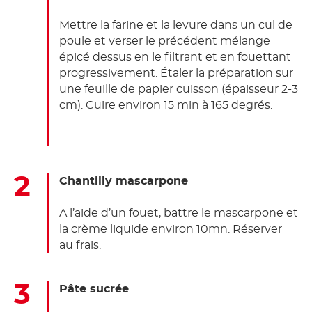
Mettre la farine et la levure dans un cul de
poule et verser le précédent mélange
épicé dessus en le filtrant et en fouettant
progressivement. Étaler la préparation sur
une feuille de papier cuisson (épaisseur 2-3
cm). Cuire environ 15 min à 165 degrés.
Chantilly mascarpone
A l’aide d’un fouet, battre le mascarpone et
la crème liquide environ 10mn. Réserver
au frais.
Pâte sucrée