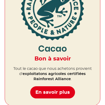
Bon à savoir
Tout le cacao que nous achetons provient
d'
exploitatons agricoles certifiées
Rainforest Alliance
.
En savoir plus