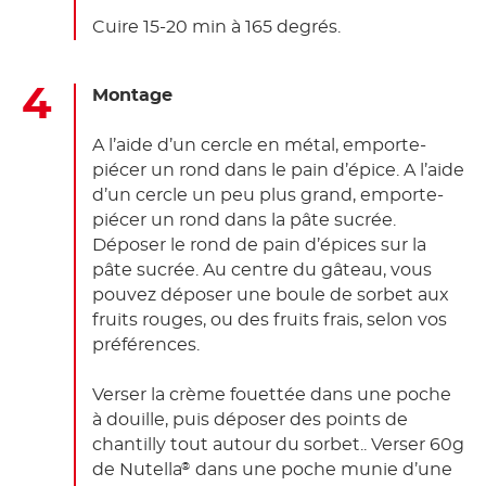
Cuire 15-20 min à 165 degrés.
Montage
A l’aide d’un cercle en métal, emporte-
piécer un rond dans le pain d’épice. A l’aide
d’un cercle un peu plus grand, emporte-
piécer un rond dans la pâte sucrée.
Déposer le rond de pain d’épices sur la
pâte sucrée. Au centre du gâteau, vous
pouvez déposer une boule de sorbet aux
fruits rouges, ou des fruits frais, selon vos
préférences.
Verser la crème fouettée dans une poche
à douille, puis déposer des points de
chantilly tout autour du sorbet.. Verser 60g
de Nutella
dans une poche munie d’une
®