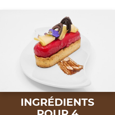
INGRÉDIENTS
POUR 4