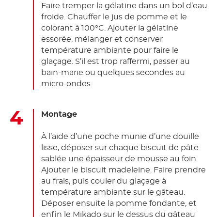
Faire tremper la gélatine dans un bol d’eau
froide. Chauffer le jus de pomme et le
colorant à 100°C. Ajouter la gélatine
essorée, mélanger et conserver
température ambiante pour faire le
glaçage. S’il est trop raffermi, passer au
bain-marie ou quelques secondes au
micro-ondes.
Montage
À l’aide d’une poche munie d’une douille
lisse, déposer sur chaque biscuit de pâte
sablée une épaisseur de mousse au foin.
Ajouter le biscuit madeleine. Faire prendre
au frais, puis couler du glaçage à
température ambiante sur le gâteau.
Déposer ensuite la pomme fondante, et
enfin le Mikado sur le dessus du gâteau