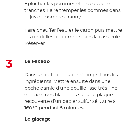
Éplucher les pommes et les couper en
tranches. Faire tremper les pommes dans
le jus de pomme granny.
Faire chauffer l’eau et le citron puis mettre
les rondelles de pomme dans la casserole.
Réserver.
Le Mikado
Dans un cul-de-poule, mélanger tous les
ingrédients. Mettre ensuite dans une
poche garnie d’une douille lisse très fine
et tracer des filaments sur une plaque
recouverte d’un papier sulfurisé. Cuire à
160°C pendant 5 minutes.
Le glaçage