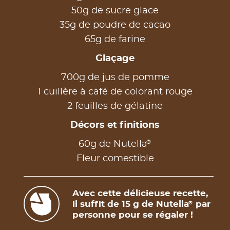
50g de sucre glace
35g de poudre de cacao
65g de farine
Glaçage
700g de jus de pomme
1 cuillère à café de colorant rouge
2 feuilles de gélatine
Décors et finitions
®
60g de Nutella
Fleur comestible
Avec cette délicieuse recette,
il suffit de 15 g de Nutella
par
®
personne pour se régaler !