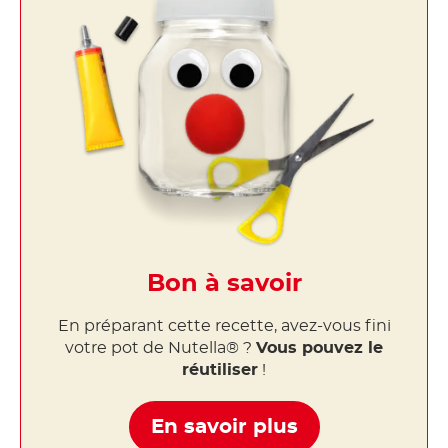
Bon à savoir
En préparant cette recette, avez-vous fini
votre pot de Nutella® ?
Vous pouvez le
réutiliser
!
En savoir plus