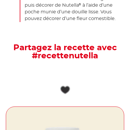
puis décorer de Nutella
à l’aide d’une
®
poche munie d’une douille lisse. Vous
pouvez décorer d’une fleur comestible.
Partagez la recette avec
#recettenutella