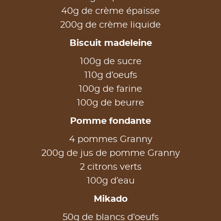
40g de crème épaisse
200g de crème liquide
Biscuit madeleine
100g de sucre
110g d’oeufs
100g de farine
100g de beurre
Pomme fondante
4 pommes Granny
200g de jus de pomme Granny
2 citrons verts
100g d’eau
Mikado
50g de blancs d’oeufs