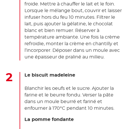
froide. Mettre à chauffer le lait et le foin.
Lorsque le mélange bout, couvrir et laisser
infuser hors du feu 10 minutes. Filtrer le
lait, puis ajouter la gélatine, le chocolat
blanc et bien remuer. Réserver à
température ambiante. Une fois la crème
refroidie, monter la crème en chantilly et
l’incorporer. Déposer dans un moule avec
une épaisseur de praliné au milieu.
Le biscuit madeleine
Blanchir les oeufs et le sucre. Ajouter la
farine et le beurre fondu. Verser la pâte
dans un moule beurré et fariné et
enfourner à 170°C pendant 10 minutes.
La pomme fondante