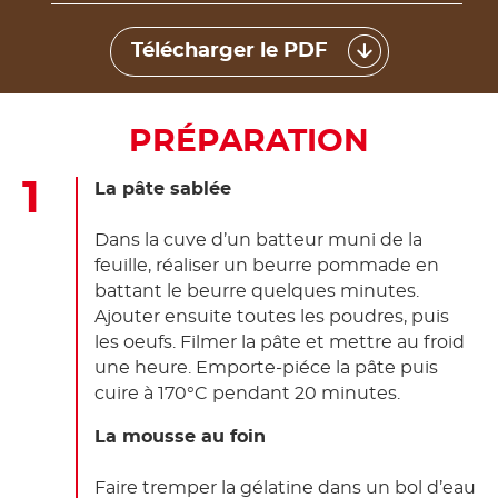
Télécharger le PDF
PRÉPARATION
La pâte sablée
Dans la cuve d’un batteur muni de la
feuille, réaliser un beurre pommade en
battant le beurre quelques minutes.
Ajouter ensuite toutes les poudres, puis
les oeufs. Filmer la pâte et mettre au froid
une heure. Emporte-piéce la pâte puis
cuire à 170°C pendant 20 minutes.
La mousse au foin
Faire tremper la gélatine dans un bol d’eau