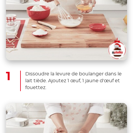
Dissoudre la levure de boulanger dans le
lait tiède. Ajoutez 1 œuf, 1 jaune d'œuf et
fouettez.