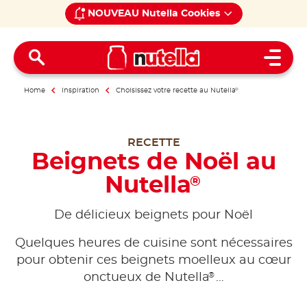
NOUVEAU Nutella Cookies
Open 
Home
Inspiration
Choisissez votre recette au Nutella
®
RECETTE
Beignets de Noël au
Nutella
®
De délicieux beignets pour Noël
Quelques heures de cuisine sont nécessaires
pour obtenir ces beignets moelleux au cœur
®
onctueux de Nutella
…