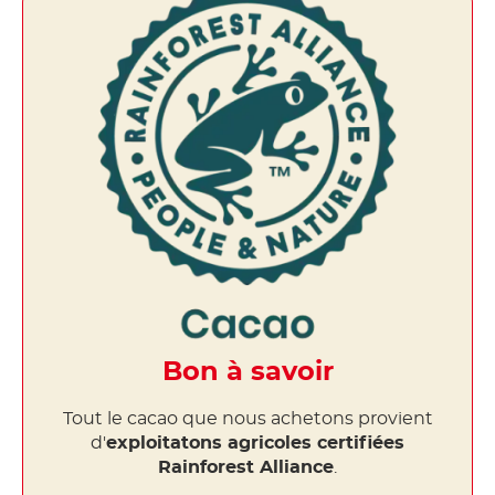
Bon à savoir
Tout le cacao que nous achetons provient
d'
exploitatons agricoles certifiées
Rainforest Alliance
.