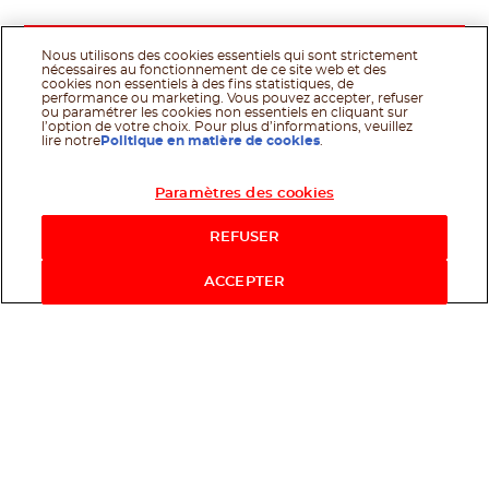
Nous utilisons des cookies essentiels qui sont strictement
nécessaires au fonctionnement de ce site web et des
cookies non essentiels à des fins statistiques, de
performance ou marketing. Vous pouvez accepter, refuser
ou paramétrer les cookies non essentiels en cliquant sur
l’option de votre choix. Pour plus d’informations, veuillez
lire notre
Politique en matière de cookies
.
Paramètres des cookies
Acheter maintenant
REFUSER
ACCEPTER