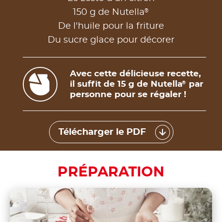
®
150 g de Nutella
De l'huile pour la friture
Du sucre glace pour décorer
Avec cette délicieuse recette,
il suffit de 15 g de Nutella
par
®
personne pour se régaler !
Télécharger le PDF
PRÉPARATION