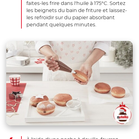
faites-les frire dans l'huile à 175°C. Sortez
les beignets du bain de friture et laissez-
les refroidir sur du papier absorbant
pendant quelques minutes.