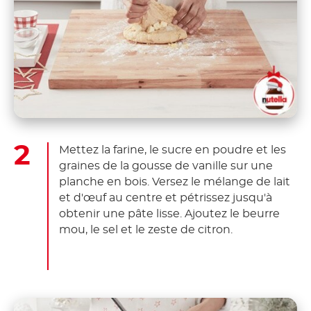
Mettez la farine, le sucre en poudre et les
graines de la gousse de vanille sur une
planche en bois. Versez le mélange de lait
et d'œuf au centre et pétrissez jusqu'à
obtenir une pâte lisse. Ajoutez le beurre
mou, le sel et le zeste de citron.