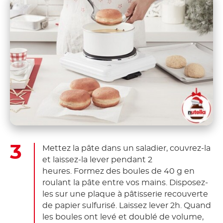
Mettez la pâte dans un saladier, couvrez-la
et laissez-la lever pendant 2
heures. Formez des boules de 40 g en
roulant la pâte entre vos mains. Disposez-
les sur une plaque à pâtisserie recouverte
de papier sulfurisé. Laissez lever 2h. Quand
les boules ont levé et doublé de volume,