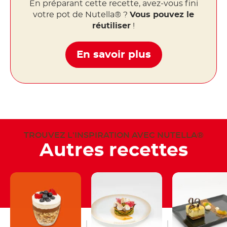
En préparant cette recette, avez-vous fini
votre pot de Nutella® ?
Vous pouvez le
réutiliser
!
En savoir plus
TROUVEZ L'INSPIRATION AVEC NUTELLA®
Autres recettes