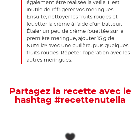
également être réalisée la veille. Il est
inutile de réfrigérer vos meringues.
Ensuite, nettoyer les fruits rouges et
fouetter la crème à l’aide d’un batteur.
Étaler un peu de crème fouettée sur la
première meringue, ajouter 15 g de
Nutella
avec une cuillère, puis quelques
®
fruits rouges.
Répéter l’opération avec les
autres meringues.
Partagez la recette avec le
hashtag #recettenutella