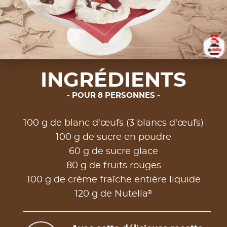
INGRÉDIENTS
POUR 8 PERSONNES
100 g de blanc d'œufs (3 blancs d'œufs)
100 g de sucre en poudre
60 g de sucre glace
80 g de fruits rouges
100 g de crème fraîche entière liquide
®
120 g de Nutella