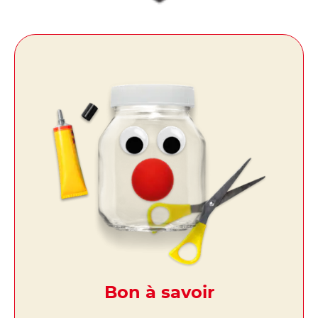
Bon à savoir