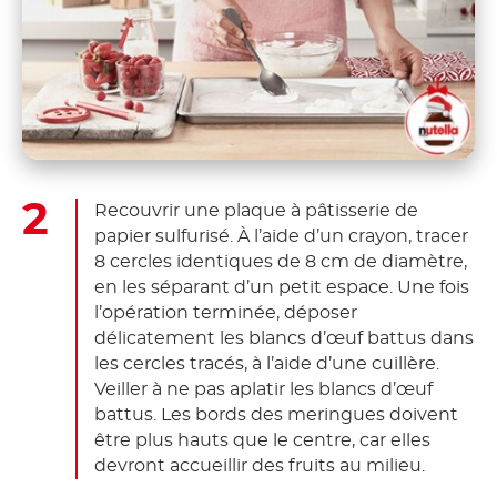
Recouvrir une plaque à pâtisserie de
papier sulfurisé. À l’aide d’un crayon, tracer
8 cercles identiques de 8 cm de diamètre,
en les séparant d’un petit espace. Une fois
l’opération terminée, déposer
délicatement les blancs d’œuf battus dans
les cercles tracés, à l’aide d’une cuillère.
Veiller à ne pas aplatir les blancs d’œuf
battus. Les bords des meringues doivent
être plus hauts que le centre, car elles
devront accueillir des fruits au milieu.