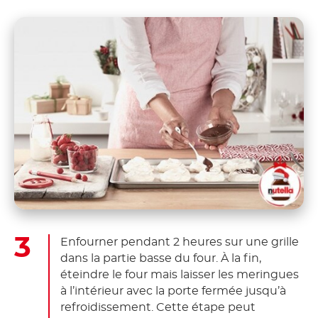
Enfourner pendant 2 heures sur une grille
dans la partie basse du four. À la fin,
éteindre le four mais laisser les meringues
à l’intérieur avec la porte fermée jusqu’à
refroidissement. Cette étape peut