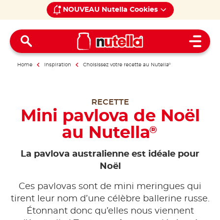
NOUVEAU Nutella Cookies
Open 
Home
Inspiration
Choisissez votre recette au Nutella
®
RECETTE
Mini pavlova de Noël
au Nutella
®
La pavlova australienne est idéale pour
Noël
Ces pavlovas sont de mini meringues qui
tirent leur nom d’une célèbre ballerine russe.
Étonnant donc qu’elles nous viennent