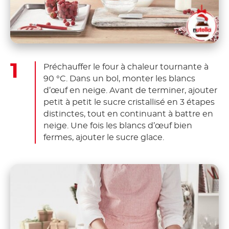
Préchauffer le four à chaleur tournante à
90 °C. Dans un bol, monter les blancs
d’œuf en neige. Avant de terminer, ajouter
petit à petit le sucre cristallisé en 3 étapes
distinctes, tout en continuant à battre en
neige. Une fois les blancs d’œuf bien
fermes, ajouter le sucre glace.