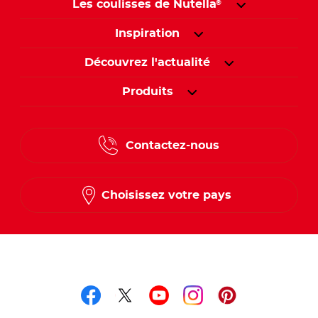
Les coulisses de Nutella
®
Inspiration
Découvrez l'actualité
Produits
Contactez-nous
Choisissez votre pays
Suivez-nous sur