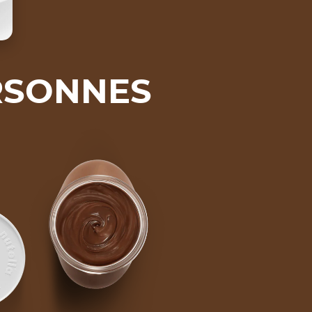
RSONNES