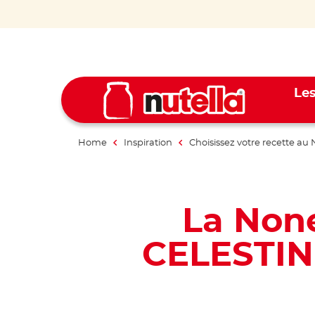
Les
Home
Inspiration
Choisissez votre recette au 
La None
CELESTIN