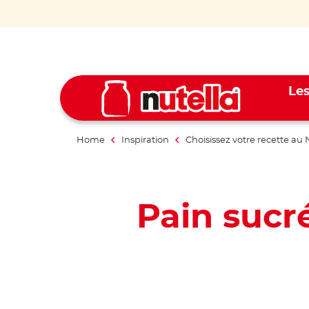
Les
Home
Inspiration
Choisissez votre recette au 
Pain sucré