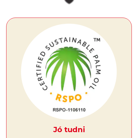
Jó tudni