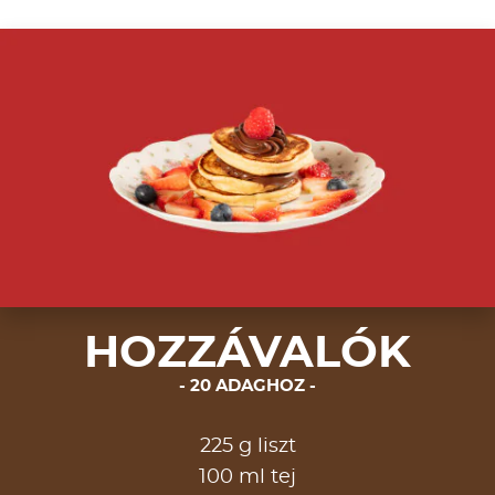
HOZZÁVALÓK
20 ADAGHOZ
225 g liszt
100 ml tej