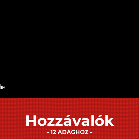
Hozzávalók
12 ADAGHOZ