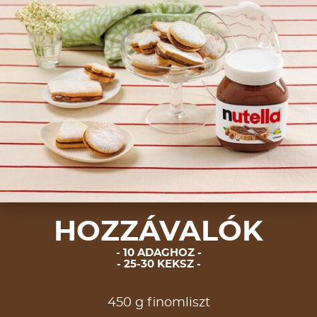
HOZZÁVALÓK
10 ADAGHOZ
25-30 KEKSZ
450 g finomliszt