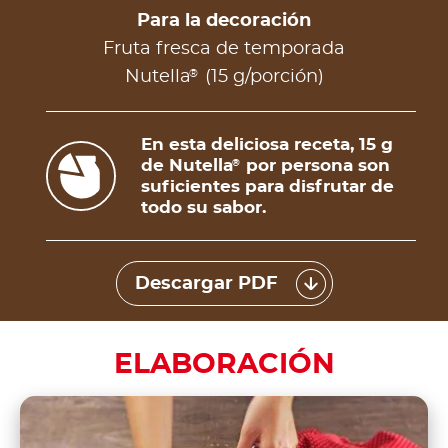
Para la decoración
Fruta fresca de temporada
®
Nutella
(15 g/porción)
En esta deliciosa receta, 15 g
de Nutella
por persona son
®
suficientes para disfrutar de
todo su sabor.
Descargar PDF
ELABORACIÓN