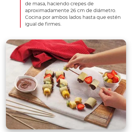
de masa, haciendo crepes de
aproximadamente 26 cm de diámetro.
Cocina por ambos lados hasta que estén
igual de firmes.