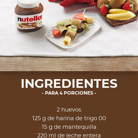
INGREDIENTES
PARA 4 PORCIONES
2 huevos
125 g de harina de trigo 00
15 g de mantequilla
220 ml de leche entera