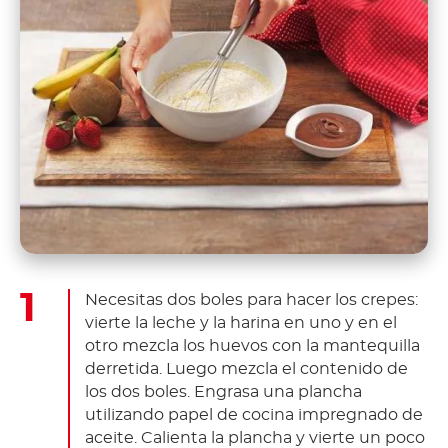
Necesitas dos boles para hacer los crepes:
vierte la leche y la harina en uno y en el
otro mezcla los huevos con la mantequilla
derretida. Luego mezcla el contenido de
los dos boles. Engrasa una plancha
utilizando papel de cocina impregnado de
aceite. Calienta la plancha y vierte un poco