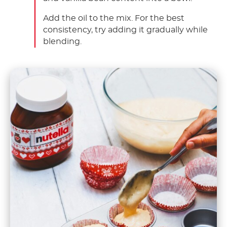
Add the oil to the mix. For the best
consistency, try adding it gradually while
blending.