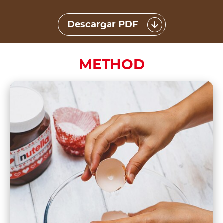
Descargar PDF
METHOD