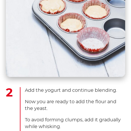
Add the yogurt and continue blending.
Now you are ready to add the flour and
the yeast. ​
To avoid forming clumps, add it gradually
while whisking.