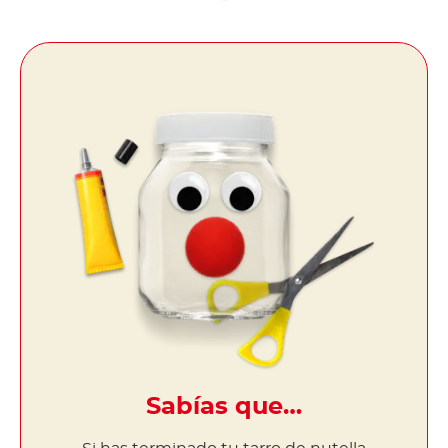
Sabías que…