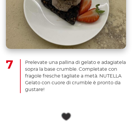
Prelevate una pallina di gelato e adagiatela
sopra la base crumble. Completate con
fragole fresche tagliate a metà. NUTELLA
Gelato con cuore di crumble è pronto da
gustare!