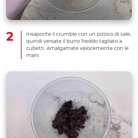
Insaporite il crumble con un pizzico di sale,
quindi versate il burro freddo tagliato a
cubetti. Amalgamate velocemente con le
mani.