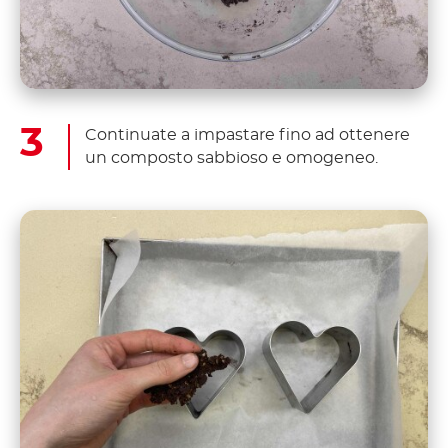
Continuate a impastare fino ad ottenere
un composto sabbioso e omogeneo.