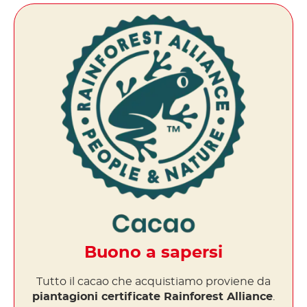
Buono a sapersi
Tutto il cacao che acquistiamo proviene da
piantagioni certificate Rainforest Alliance
.