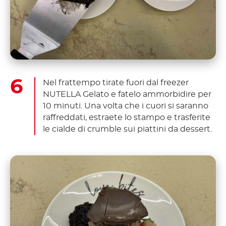
Nel frattempo tirate fuori dal freezer
NUTELLA Gelato e fatelo ammorbidire per
10 minuti. Una volta che i cuori si saranno
raffreddati, estraete lo stampo e trasferite
le cialde di crumble sui piattini da dessert.