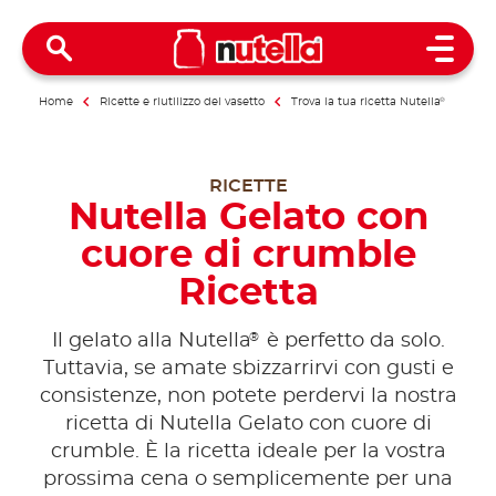
Open 
Home
Ricette e riutilizzo del vasetto
Trova la tua ricetta Nutella
®
RICETTE
Nutella Gelato con
cuore di crumble
Ricetta
®
Il gelato alla Nutella
è perfetto da solo.
Tuttavia, se amate sbizzarrirvi con gusti e
consistenze, non potete perdervi la nostra
ricetta di Nutella Gelato con cuore di
crumble. È la ricetta ideale per la vostra
prossima cena o semplicemente per una