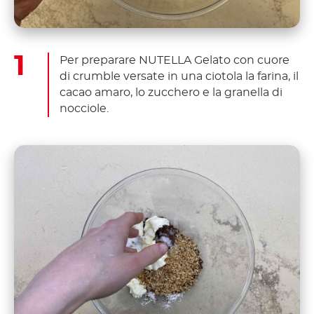
Per preparare NUTELLA Gelato con cuore
di crumble versate in una ciotola la farina, il
cacao amaro, lo zucchero e la granella di
nocciole.