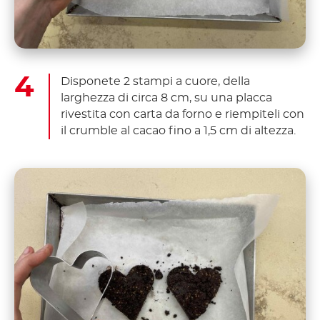
Disponete 2 stampi a cuore, della
larghezza di circa 8 cm, su una placca
rivestita con carta da forno e riempiteli con
il crumble al cacao fino a 1,5 cm di altezza.