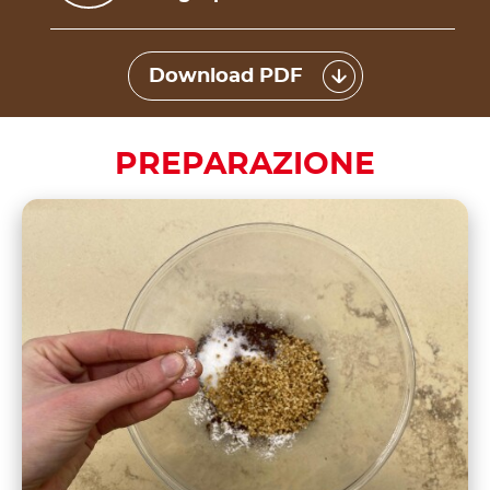
Download PDF
PREPARAZIONE