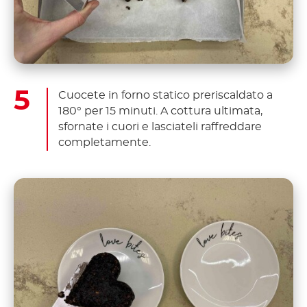
Cuocete in forno statico preriscaldato a
180° per 15 minuti. A cottura ultimata,
sfornate i cuori e lasciateli raffreddare
completamente.