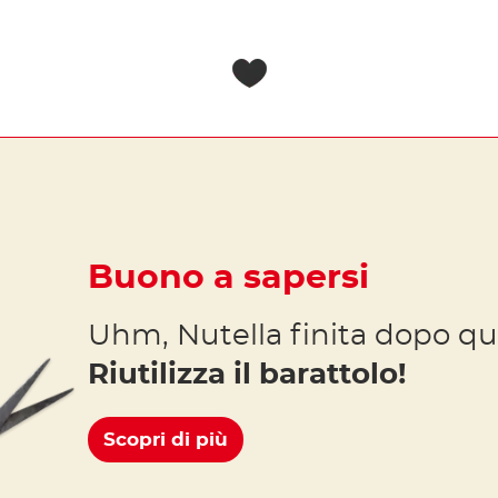
Buono a sapersi
Uhm, Nutella finita dopo qu
Riutilizza il barattolo!
Scopri di più