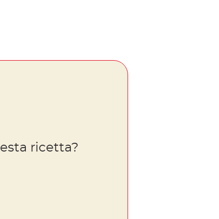
esta ricetta?