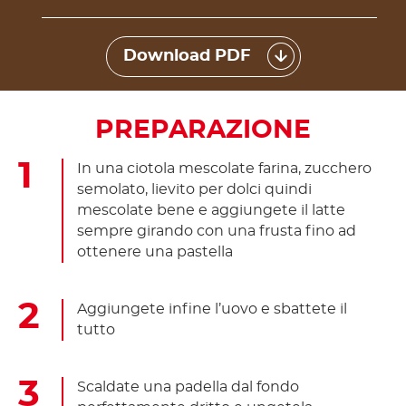
Download PDF
PREPARAZIONE
In una ciotola mescolate farina, zucchero
semolato, lievito per dolci quindi
mescolate bene e aggiungete il latte
sempre girando con una frusta fino ad
ottenere una pastella
Aggiungete infine l’uovo e sbattete il
tutto
Scaldate una padella dal fondo