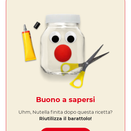
Buono a sapersi
Uhm, Nutella finita dopo questa ricetta?
Riutilizza il barattolo!