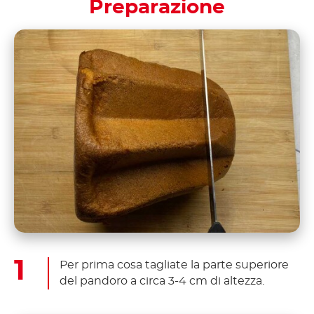
Preparazione
Per prima cosa tagliate la parte superiore
del pandoro a circa 3-4 cm di altezza.