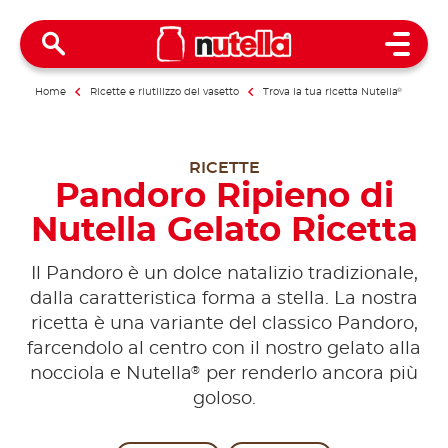
Open 
Home
Ricette e riutilizzo del vasetto
Trova la tua ricetta Nutella
®
RICETTE
Pandoro Ripieno di
Nutella Gelato Ricetta
Il Pandoro è un dolce natalizio tradizionale,
dalla caratteristica forma a stella. La nostra
ricetta è una variante del classico Pandoro,
farcendolo al centro con il nostro gelato alla
®
nocciola e Nutella
per renderlo ancora più
goloso.