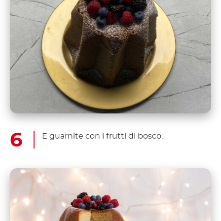
E guarnite con i frutti di bosco.