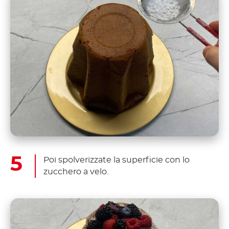
Poi spolverizzate la superficie con lo
zucchero a velo.