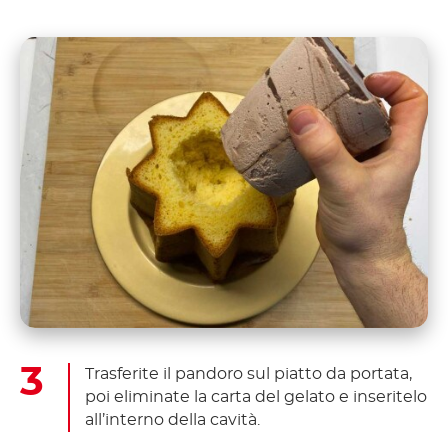
Trasferite il pandoro sul piatto da portata,
poi eliminate la carta del gelato e inseritelo
all’interno della cavità.