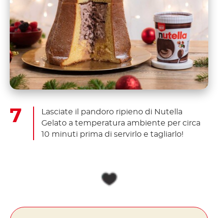
Lasciate il pandoro ripieno di Nutella
Gelato a temperatura ambiente per circa
10 minuti prima di servirlo e tagliarlo!