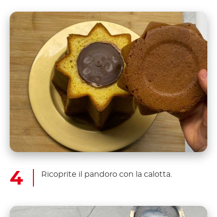
Ricoprite il pandoro con la calotta.