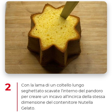
Con la lama di un coltello lungo
seghettato scavate l’interno del pandoro
per creare un incavo all’incirca della stessa
dimensione del contenitore Nutella
Gelato.