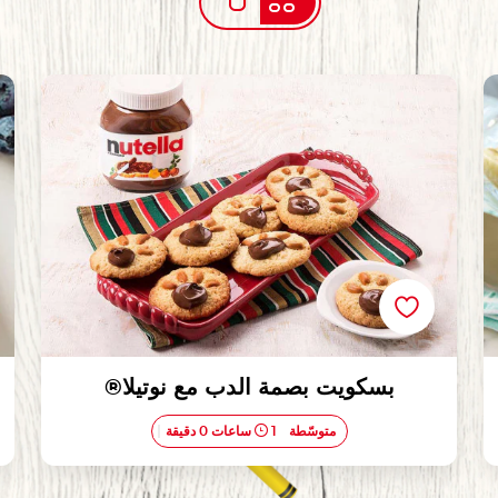
بسكويت بصمة الدب مع نوتيلا®
بسكويت بصمة الدب مع نوتيلا®
متوسّطة
1 ساعات 0 دقيقة