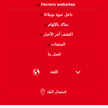
Ferrero websites
داخل عبوة نوتيلا®
نمدّك بالإلهام
اكتشف آخر الأخبار
المنتجات
اتصل بنا
اللغة
English
استبدل البلد
Arabic