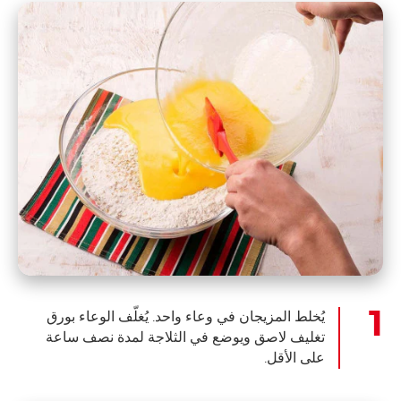
يُخلط المزيجان في وعاء واحد. يُغلّف الوعاء بورق
تغليف لاصق ويوضع في الثلاجة لمدة نصف ساعة
على الأقل.