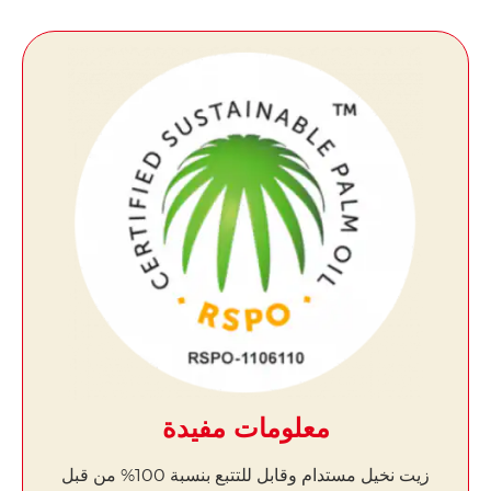
معلومات مفيدة
زيت نخيل مستدام وقابل للتتبع بنسبة 100% من قبل