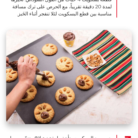
لمدة 20 دقيقة تقريباً، مع الحرص على ترك مسافة
مناسبة بين قطع البسكويت لئلا تنفجر أثناء الخَبز.