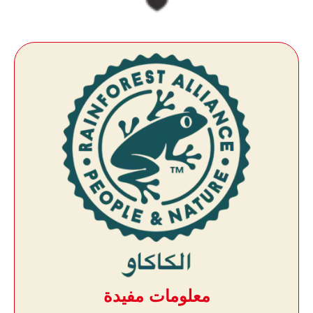
معلومات مفيدة