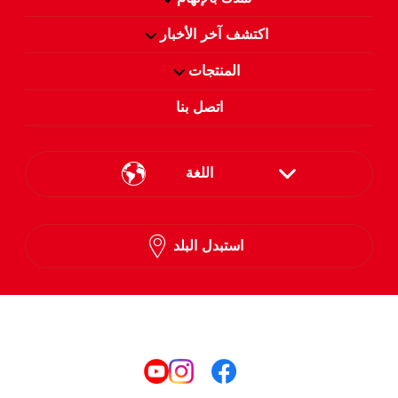
اكتشف آخر الأخبار
المنتجات
اتصل بنا
اللغة
English
استبدل البلد
Arabic
تابعنا على