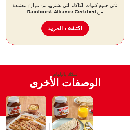
تأتي جميع كميات الكاكاو التي نشتريها من مزارع معتمدة
من
Rainforest Alliance Certified
اكتشف المزيد
نمدّك بالإلهام
الوصفات الأخرى