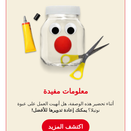
معلومات مفيدة
أثناء تحضير هذه الوصفة، هل أنهيت العمل على عبوة
نوتيلا؟
يمكنك إعادة تدويرها للأفضل!
اكتشف المزيد