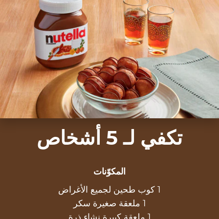
تكفي لـ 5 أشخاص
المكوّنات
1 كوب طحين لجميع الأغراض
1 ملعقة صغيرة سكر
1 ملعقة كبيرة نشاء ذرة