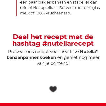
een paar plakjes banaan en stapel er dan
drie of vier op elkaar. Serveer met een glas
melk of 100% vruchtensap.
Deel het recept met de
hashtag #nutellarecept
®
Probeer ons recept voor heerlijke
Nutella
banaanpannenkoeken
en geniet nog meer
van je ochtend!