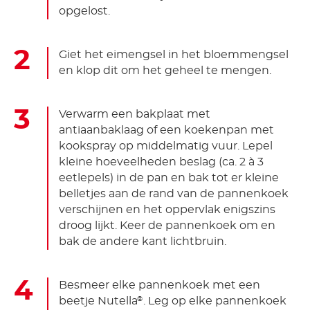
opgelost.
Giet het eimengsel in het bloemmengsel
en klop dit om het geheel te mengen.
Verwarm een bakplaat met
antiaanbaklaag of een koekenpan met
kookspray op middelmatig vuur. Lepel
kleine hoeveelheden beslag (ca. 2 à 3
eetlepels) in de pan en bak tot er kleine
belletjes aan de rand van de pannenkoek
verschijnen en het oppervlak enigszins
droog lijkt. Keer de pannenkoek om en
bak de andere kant lichtbruin.
Besmeer elke pannenkoek met een
beetje Nutella
. Leg op elke pannenkoek
®