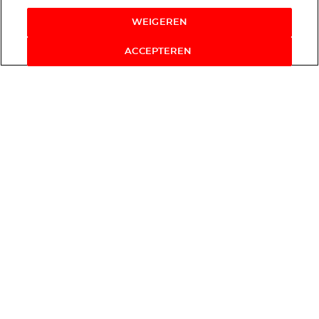
WEIGEREN
ACCEPTEREN