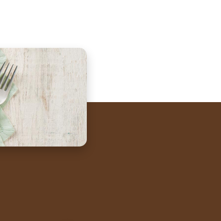
tsApp