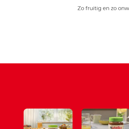
Zo fruitig en zo on