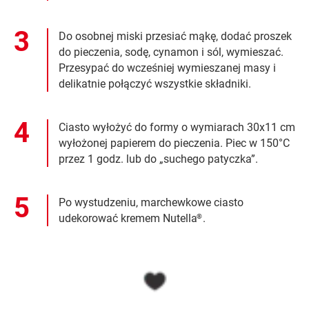
Do osobnej miski przesiać mąkę, dodać proszek
do pieczenia, sodę, cynamon i sól, wymieszać.
Przesypać do wcześniej wymieszanej masy i
delikatnie połączyć wszystkie składniki.
Ciasto wyłożyć do formy o wymiarach 30x11 cm
wyłożonej papierem do pieczenia. Piec w 150°C
przez 1 godz. lub do „suchego patyczka”.
Po wystudzeniu, marchewkowe ciasto
udekorować kremem Nutella
.
®