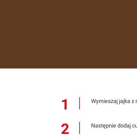
Wymieszaj jajka z 
Następnie dodaj cu