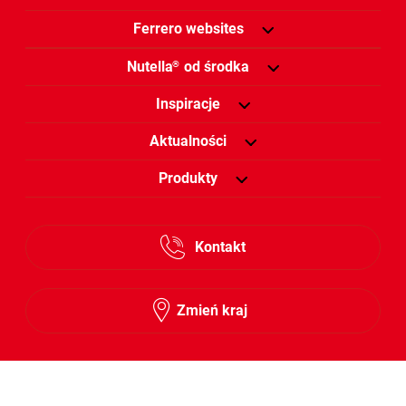
Ferrero websites
Nutella
od środka
®
Inspiracje
Aktualności
Produkty
Kontakt
Zmień kraj