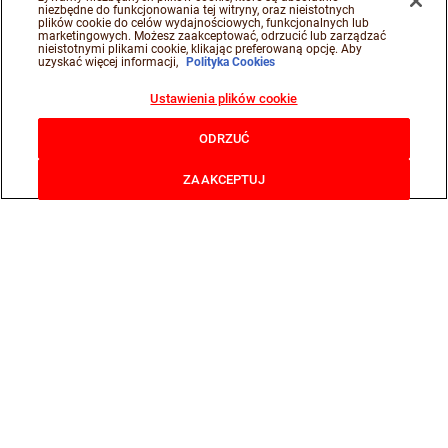
niezbędne do funkcjonowania tej witryny, oraz nieistotnych
plików cookie do celów wydajnościowych, funkcjonalnych lub
marketingowych. Możesz zaakceptować, odrzucić lub zarządzać
nieistotnymi plikami cookie, klikając preferowaną opcję. Aby
uzyskać więcej informacji,
Polityka Cookies
Ustawienia plików cookie
ODRZUĆ
ZAAKCEPTUJ