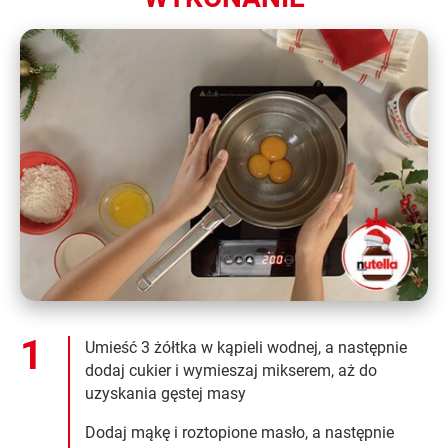
Umieść 3 żółtka w kąpieli wodnej, a następnie
dodaj cukier i wymieszaj mikserem, aż do
uzyskania gęstej masy
Dodaj mąkę i roztopione masło, a następnie