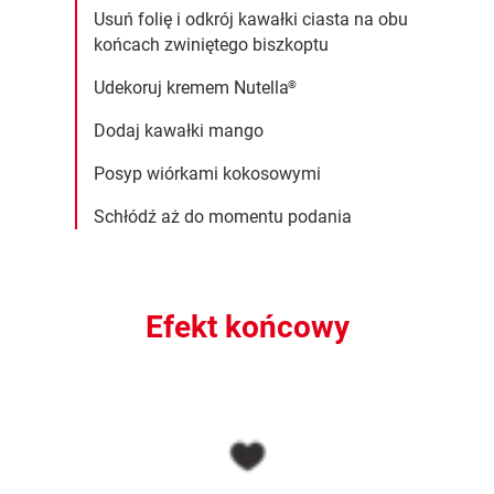
Usuń folię i odkrój kawałki ciasta na obu
końcach zwiniętego biszkoptu
Udekoruj kremem Nutella
®
Dodaj kawałki mango
Posyp wiórkami kokosowymi
Schłódź aż do momentu podania
Efekt końcowy