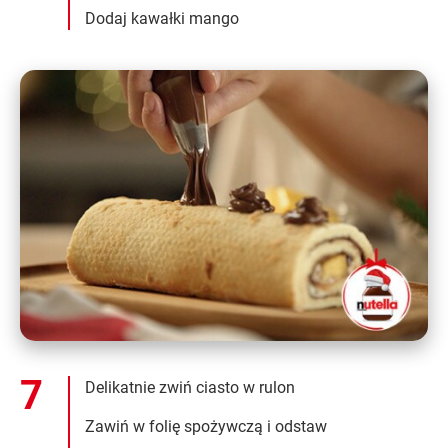
Dodaj kawałki mango
Delikatnie zwiń ciasto w rulon
Zawiń w folię spożywczą i odstaw