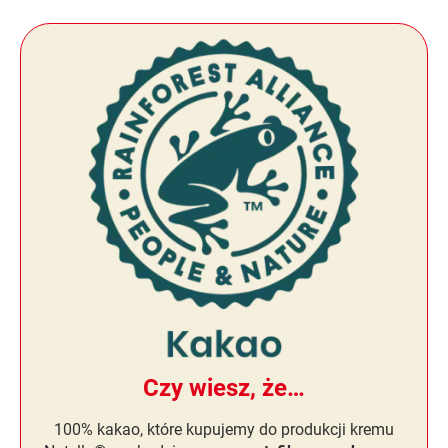
Czy wiesz, że…
100% kakao, które kupujemy do produkcji kremu