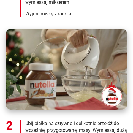
wymieszaj mikserem
Wyjmij miskę z rondla
Ubij białka na sztywno i delikatnie przełóż do
wcześniej przygotowanej masy. Wymieszaj dużą