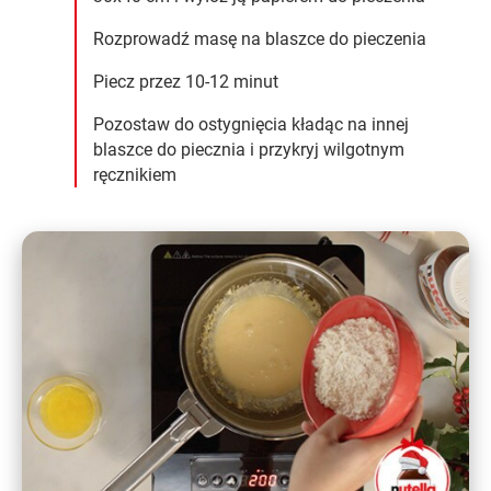
Rozprowadź masę na blaszce do pieczenia
Piecz przez 10-12 minut
Pozostaw do ostygnięcia kładąc na innej
blaszce do piecznia i przykryj wilgotnym
ręcznikiem