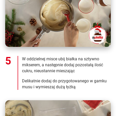
W oddzielnej misce ubij białka na sztywno
mikserem, a następnie dodaj pozostałą ilość
cukru, nieustannie mieszając
Delikatnie dodaj do przygotowanego w garnku
musu i wymieszaj dużą łyżką