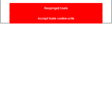
Respingeți toate
Accept toate cookie-urile