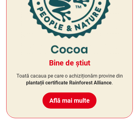
Bine de știut
Toată cacaua pe care o achiziționăm provine din
plantații certificate Rainforest Alliance
.
Află mai multe