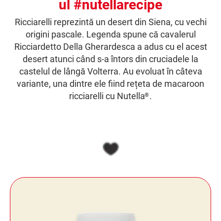
ul #nutellarecipe
Ricciarelli reprezintă un desert din Siena, cu vechi
origini pascale. Legenda spune că cavalerul
Ricciardetto Della Gherardesca a adus cu el acest
desert atunci când s-a întors din cruciadele la
castelul de lângă Volterra. Au evoluat în câteva
variante, una dintre ele fiind rețeta de macaroon
ricciarelli cu Nutella
.
®