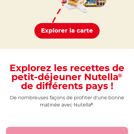
Explorer la carte
Explorez les recettes de
petit-déjeuner Nutella
®
de différents pays !
De nombreuses façons de profiter d'une bonne
matinée avec Nutella
.
®
Poffertjes