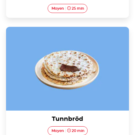
Moyen
25 min
Tunnbröd
Tunnbröd
Moyen
20 min