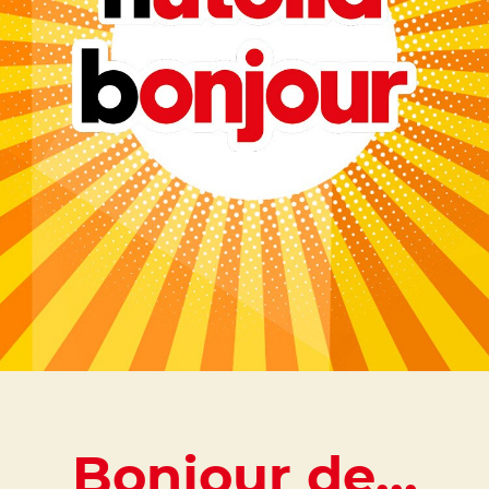
Bonjour de...