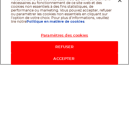
nécessaires au fonctionnement de ce site web et des
cookies non essentiels à des fins statistiques, de
performance ou marketing. Vous pouvez accepter, refuser
ou paramétrer les cookies non essentiels en cliquant sur
l’option de votre choix. Pour plus d’informations, veuillez
lire notre
Politique en matière de cookies
.
Paramètres des cookies
REFUSER
ACCEPTER