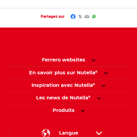
Facebook
Twitter
Email
WhatsApp
Partagez sur
Ferrero websites
En savoir plus sur Nutella
®
Inspiration avec Nutella
®
Les news de Nutella
®
Produits
Langue