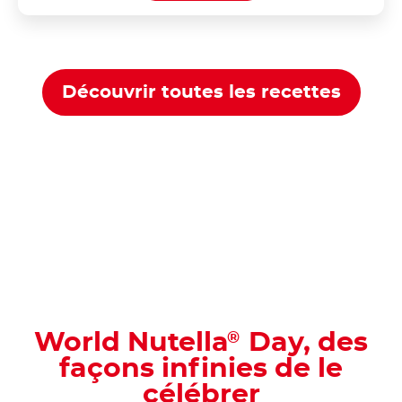
Découvrir toutes les recettes
World Nutella
Day, des
®
façons infinies de le
célébrer