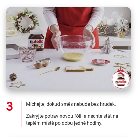
Míchejte, dokud směs nebude bez hrudek.
Zakryjte potravinovou fólií a nechte stát na
teplém místě po dobu jedné hodiny.