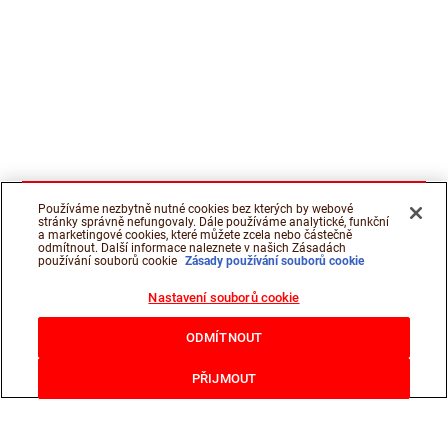
Používáme nezbytně nutné cookies bez kterých by webové
stránky správně nefungovaly. Dále používáme analytické, funkční
a marketingové cookies, které můžete zcela nebo částečně
odmítnout. Další informace naleznete v našich Zásadách
používání souborů cookie
Zásady používání souborů cookie
Nastavení souborů cookie
ODMÍTNOUT
PŘIJMOUT